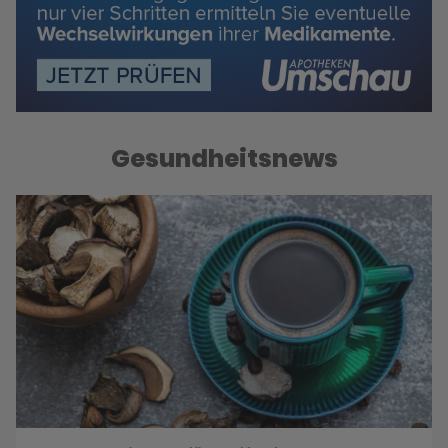
Gesundheitsnews