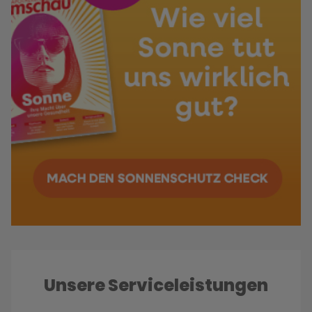
Unsere Serviceleistungen