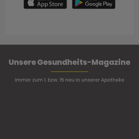
Unsere Gesundheits-Magazine
Immer zum 1. bzw. 15 neu in unserer Apotheke