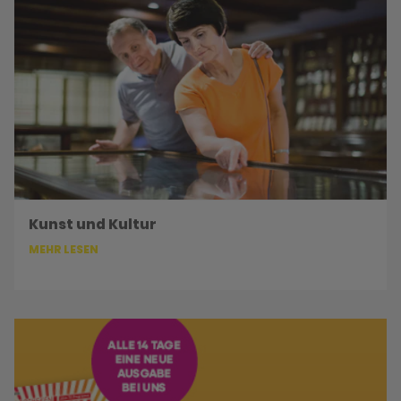
Kunst und Kultur
MEHR LESEN