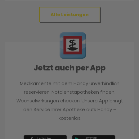
Alle Leistungen
Jetzt auch per App
Medikamente mit dem Handy unverbindlich
reservieren, Notdienstapotheken finden,
Wechselwirkungen checken: Unsere App bringt
den Service Ihrer Apotheke aufs Handy –
kostenlos