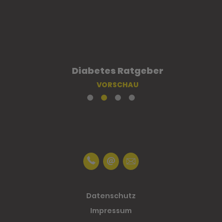
Diabetes Ratgeber
VORSCHAU
Datenschutz
Impressum