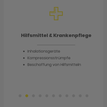
Hilfsmittel & Krankenpflege
Inhalationsgeräte
Kompressionsstrümpfe
Beschaffung von Hilfsmitteln